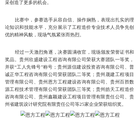
采创造了更多的机会。
比赛中，参赛选手从容自信、操作娴熟，表现出扎实的理
论知识和技能水平，充分展示了工程造价专业技术人员争先创
优的精神风貌，现场气氛紧张而热烈。
经过一天激烈角逐，决赛圆满收官，现场颁发荣誉证书和
奖品。贵州欣盛建设工程咨询有限公司荣获大赛团队一等奖，
并获“工人先锋号”称号；贵州源信建设投资咨询有限公司、普
诚正华工程咨询有限公司荣获团队二等奖；贵州晟建工程项目
管理有限公司、贵州恩方工程建设咨询有限公司、贵州百胜数
源工程技术管理有限公司荣获团队三等奖；贵州皓天工程造价
咨询有限公司、贵州鑫颖建设工程项目管理有限责任公司、贵
州省建筑设计研究院有限责任公司等25家企业荣获组织奖。