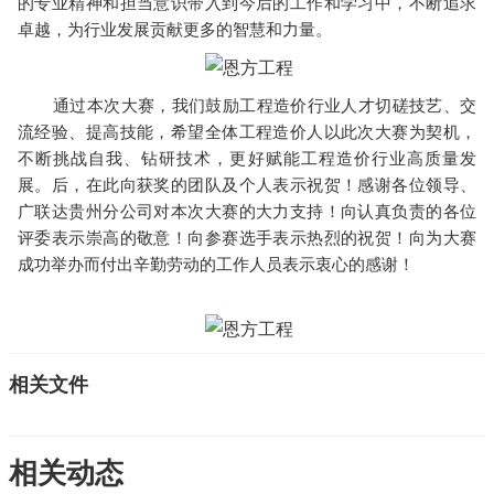
的专业精神和担当意识带入到今后的工作和学习中，不断追求
卓越，为行业发展贡献更多的智慧和力量。
通过本次大赛，我们鼓励工程造价行业人才切磋技艺、交
流经验、提高技能，希望全体工程造价人以此次大赛为契机，
不断挑战自我、钻研技术，更好赋能工程造价行业高质量发
展。后，在此向获奖的团队及个人表示祝贺！感谢各位领导、
广联达贵州分公司对本次大赛的大力支持！向认真负责的各位
评委表示崇高的敬意！向参赛选手表示热烈的祝贺！向为大赛
成功举办而付出辛勤劳动的工作人员表示衷心的感谢！
相关文件
相关动态