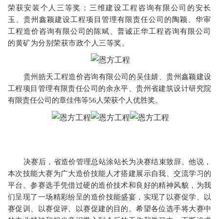
荣获安装个人三等奖；三维建设工程咨询有限公司的安长
玉、贵州鑫颖建设工程项目管理有限责任公司的陶颖、华审
工程造价咨询有限公司的陈斌、普诚正华工程咨询有限公司
的黄矿为分别荣获市政个人三等奖。
贵州皓天工程造价咨询有限公司的吴佳婧、贵州鑫颖建设
工程项目管理有限责任公司的余永平、贵州省建筑设计研究院
有限责任公司的章佳伟等56人荣获个人优胜奖。
决赛后，省造价管理总站涂站长为决赛结束致辞。他说，
本次技能大赛为广大造价技能人才搭建展示自我、交流学习的
平台。参赛选手凭借过硬的造价技术和良好的精神风貌，为我
们呈现了一场精彩纷呈的造价技能盛宴，实现了以赛促学、以
赛促训、以赛促评、以赛促建的目的。希望各位选手将大赛中