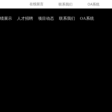
联系我们
OA系统
在线留言
绩展示
人才招聘
项目动态
联系我们
OA系统
中文
英语
西班牙语
俄语