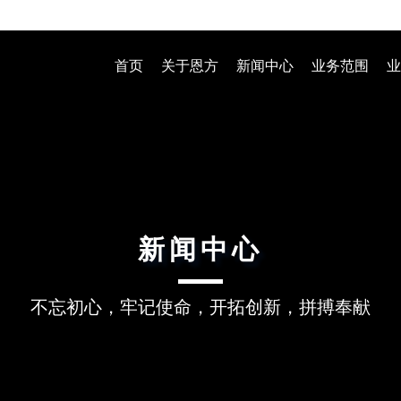
首页
关于恩方
新闻中心
业务范围
业
新闻中心
不忘初心，牢记使命，开拓创新，拼搏奉献