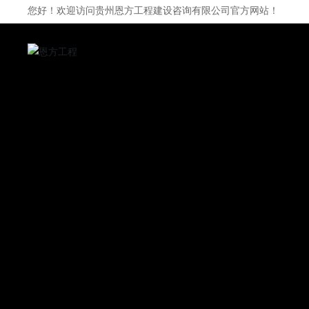
您好！欢迎访问贵州恩方工程建设咨询有限公司官方网站！